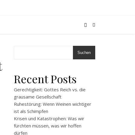
Suchen
t
Recent Posts
Gerechtigkeit: Gottes Reich vs. die
grausame Gesellschaft
Ruhestörung: Wenn Weinen wichtiger
ist als Schimpfen
Krisen und Katastrophen: Was wir
fürchten müssen, was wir hoffen
dürfen